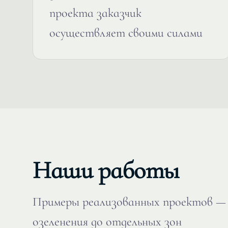
проекта заказчик
осуществляет своими силами
Наши работы
Примеры реализованных проектов — 
озеленения до отдельных зон