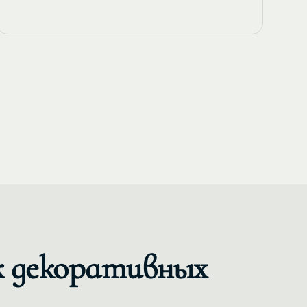
 декоративных