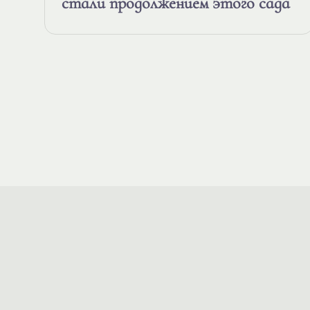
стали продолжением этого сада