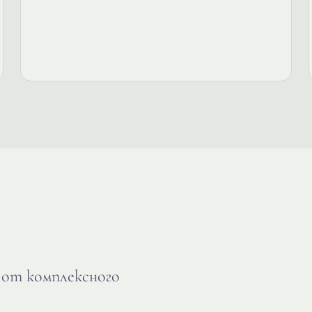
от комплексного