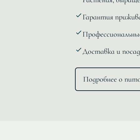
Гарантия прижив
Профессиональные
Доставка и посад
Подробнее о пит