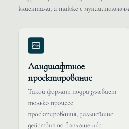
клиентами, а также с муниципальным
Ландшафтное
проектирование
Такой формат подразумевает
только процесс
проектирования, дальнейшие
действия по воплощению